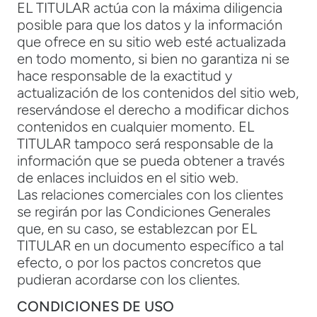
EL TITULAR actúa con la máxima diligencia
posible para que los datos y la información
que ofrece en su sitio web esté actualizada
en todo momento, si bien no garantiza ni se
hace responsable de la exactitud y
actualización de los contenidos del sitio web,
reservándose el derecho a modificar dichos
contenidos en cualquier momento. EL
TITULAR tampoco será responsable de la
información que se pueda obtener a través
de enlaces incluidos en el sitio web.
Las relaciones comerciales con los clientes
se regirán por las Condiciones Generales
que, en su caso, se establezcan por EL
TITULAR en un documento específico a tal
efecto, o por los pactos concretos que
pudieran acordarse con los clientes.
CONDICIONES DE USO