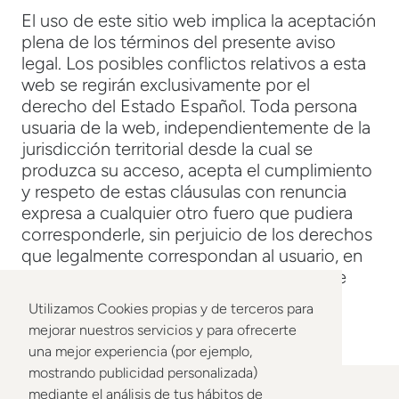
El uso de este sitio web implica la aceptación
plena de los términos del presente aviso
legal. Los posibles conflictos relativos a esta
web se regirán exclusivamente por el
derecho del Estado Español. Toda persona
usuaria de la web, independientemente de la
jurisdicción territorial desde la cual se
produzca su acceso, acepta el cumplimiento
y respeto de estas cláusulas con renuncia
expresa a cualquier otro fuero que pudiera
corresponderle, sin perjuicio de los derechos
que legalmente correspondan al usuario, en
caso de que este ostente la condición de
consumidor.
Utilizamos Cookies propias y de terceros para
mejorar nuestros servicios y para ofrecerte
una mejor experiencia (por ejemplo,
mostrando publicidad personalizada)
mediante el análisis de tus hábitos de