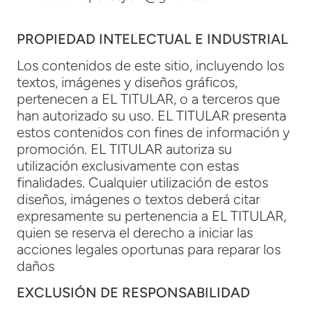
PROPIEDAD INTELECTUAL E INDUSTRIAL
Los contenidos de este sitio, incluyendo los
textos, imágenes y diseños gráficos,
pertenecen a EL TITULAR, o a terceros que
han autorizado su uso. EL TITULAR presenta
estos contenidos con fines de información y
promoción. EL TITULAR autoriza su
utilización exclusivamente con estas
finalidades. Cualquier utilización de estos
diseños, imágenes o textos deberá citar
expresamente su pertenencia a EL TITULAR,
quien se reserva el derecho a iniciar las
acciones legales oportunas para reparar los
daños
EXCLUSIÓN DE RESPONSABILIDAD