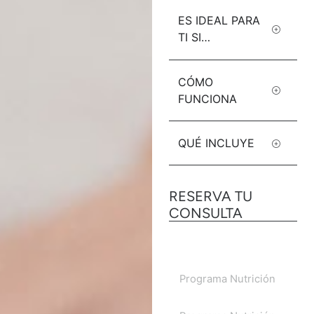
ES IDEAL PARA
TI SI…
CÓMO
FUNCIONA
QUÉ INCLUYE
RESERVA TU
CONSULTA
Programa Nutrición