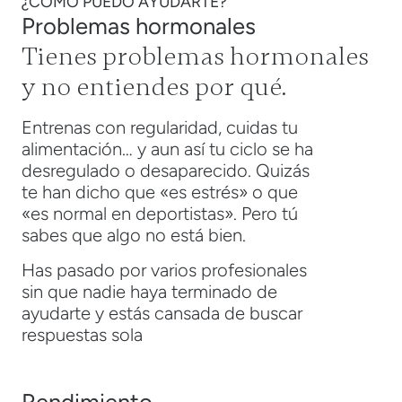
¿CÓMO PUEDO AYUDARTE?
Problemas hormonales
Tienes problemas hormonales
y no entiendes por qué.
Entrenas con regularidad, cuidas tu
alimentación… y aun así tu ciclo se ha
desregulado o desaparecido. Quizás
te han dicho que «es estrés» o que
«es normal en deportistas». Pero tú
sabes que algo no está bien.
Has pasado por varios profesionales
sin que nadie haya terminado de
ayudarte y estás cansada de buscar
respuestas sola