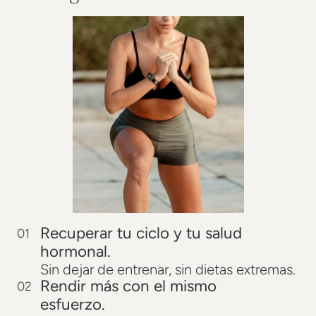
Recuperar tu ciclo y tu salud
01
hormonal.
Sin dejar de entrenar, sin dietas extremas.
Rendir más con el mismo
02
esfuerzo.