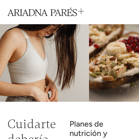
Cuidarte
Planes de
nutrición y