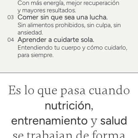
Con más energía, mejor recuperación
y mayores resultados.
Comer sin que sea una lucha.
03
Sin alimentos prohibidos, sin culpa, sin
ansiedad.
Aprender a cuidarte sola.
04
Entendiendo tu cuerpo y cómo cuidarlo,
para siempre.
Es lo que pasa cuando
,
nutrición
y
entrenamiento
salud
se trabajan de forma