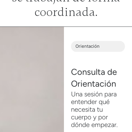
coordinada.
Orientación
Consulta de
Orientación
Una sesión para
entender qué
necesita tu
cuerpo y por
dónde empezar.