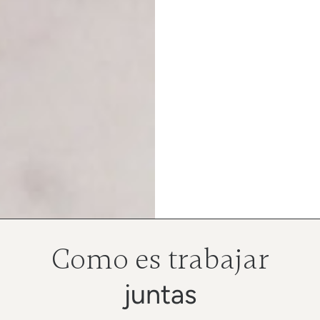
Como es trabajar
juntas