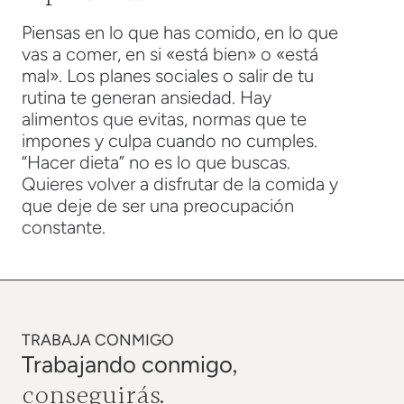
Piensas en lo que has comido, en lo que
vas a comer, en si «está bien» o «está
mal». Los planes sociales o salir de tu
rutina te generan ansiedad. Hay
alimentos que evitas, normas que te
impones y culpa cuando no cumples.
“Hacer dieta” no es lo que buscas.
Quieres volver a disfrutar de la comida y
que deje de ser una preocupación
constante.
TRABAJA CONMIGO
,
Trabajando conmigo
conseguirás.