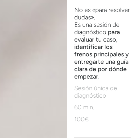
No es «para resolver
dudas».
Es una sesión de
diagnóstico
para
evaluar tu caso,
identificar los
frenos principales y
entregarte una guía
clara de por dónde
empezar
.
Sesión única de
diagnóstico
60 min.
100€