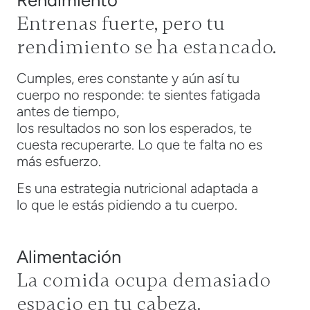
Rendimiento
Entrenas fuerte, pero tu
rendimiento se ha estancado.
Cumples, eres constante y aún así tu
cuerpo no responde: te sientes fatigada
antes de tiempo,
los resultados no son los esperados, te
cuesta recuperarte. Lo que te falta no es
más esfuerzo.
Es una estrategia nutricional adaptada a
lo que le estás pidiendo a tu cuerpo.
Alimentación
La comida ocupa demasiado
espacio en tu cabeza.