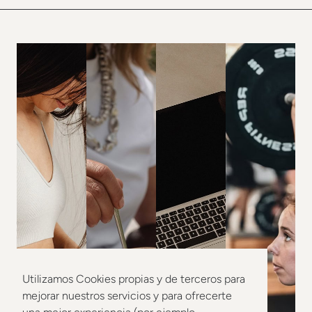
Utilizamos Cookies propias y de terceros para
mejorar nuestros servicios y para ofrecerte