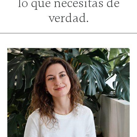
lo que necesitas de
verdad.