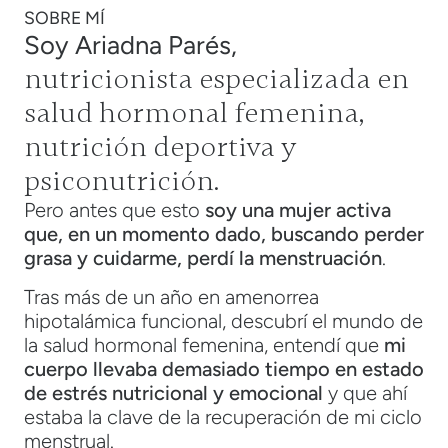
SOBRE MÍ
Soy Ariadna Parés,
nutricionista especializada en
salud hormonal femenina,
nutrición deportiva y
psiconutrición.
Pero antes que esto
soy una mujer activa
que, en un momento dado, buscando perder
grasa y cuidarme, perdí la menstruación
.
Tras más de un año en amenorrea
hipotalámica funcional, descubrí el mundo de
la salud hormonal femenina, entendí que
mi
cuerpo llevaba demasiado tiempo en estado
de estrés nutricional y emocional
y que ahí
estaba la clave de la recuperación de mi ciclo
menstrual.