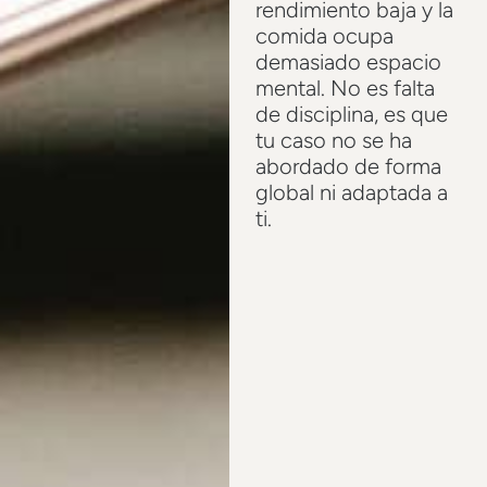
rendimiento baja y la
comida ocupa
demasiado espacio
mental. No es falta
de disciplina, es que
tu caso no se ha
abordado de forma
global ni adaptada a
ti.