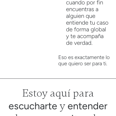
cuando por fin
encuentras a
alguien que
entiende tu caso
de forma global
y te acompaña
de verdad.
Eso es exactamente lo
que quiero ser para ti.
Estoy aquí para
y
escucharte
entender