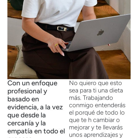
Con un enfoque
No quiero que esto
sea para ti una dieta
profesional y
más. Trabajando
basado en
conmigo entenderás
evidencia, a la vez
el porqué de todo lo
que desde la
que te h cambiar o
cercanía y la
mejorar y te llevarás
empatía en todo el
unos aprendizajes y