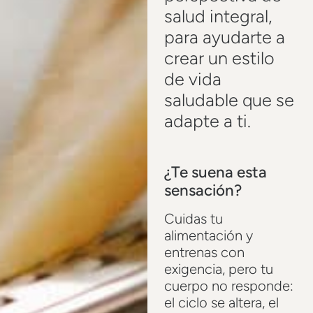
salud integral,
para ayudarte a
crear un estilo
de vida
saludable que se
adapte a ti.
¿Te suena esta
sensación?
Cuidas tu
alimentación y
entrenas con
exigencia, pero tu
cuerpo no responde:
el ciclo se altera, el